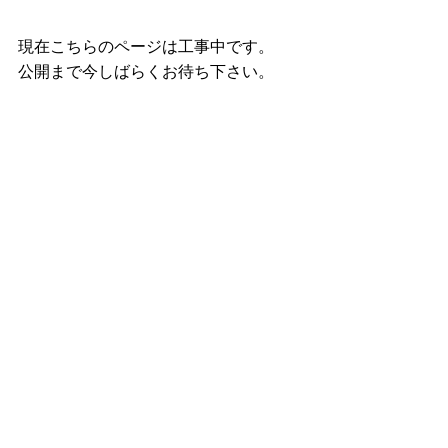
現在こちらのページは工事中です。
公開まで今しばらくお待ち下さい。